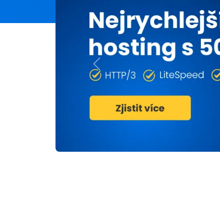
Previous