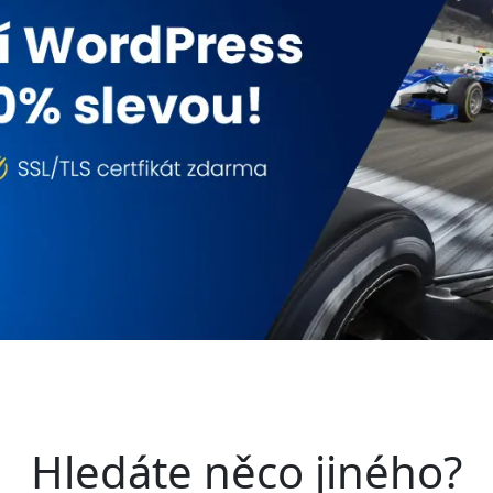
Hledáte něco jiného?