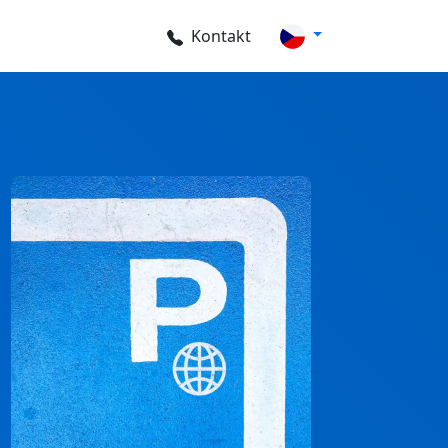
Kontakt